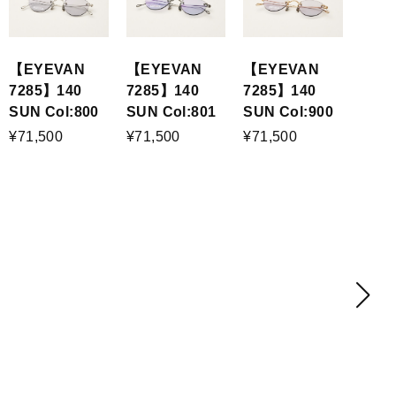
【EYEVAN
【EYEVAN
【EYEVAN
7285】140
7285】140
7285】140
SUN Col:800
SUN Col:801
SUN Col:900
¥71,500
¥71,500
¥71,500