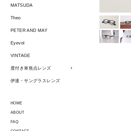
MATSUDA
Theo
PETER AND MAY
Eyevol
VINTAGE
度付き単焦点レンズ
伊達・サングラスレンズ
HOME
ABOUT
FAQ