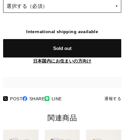
International shipping available
Sold out
日本国内にお住まいの方向け
POST
SHARE
LINE
通報する
関連商品