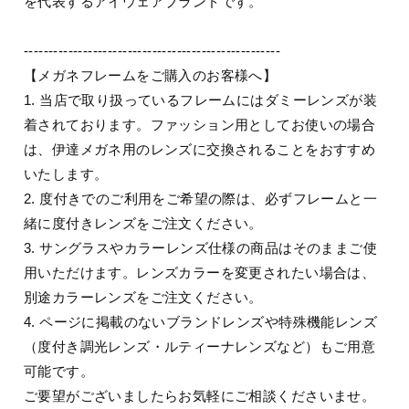
を代表するアイウェアブランドです。
----------------------------------------------------
【メガネフレームをご購入のお客様へ】
1. 当店で取り扱っているフレームにはダミーレンズが装
着されております。ファッション用としてお使いの場合
は、伊達メガネ用のレンズに交換されることをおすすめ
いたします。
2. 度付きでのご利用をご希望の際は、必ずフレームと一
緒に度付きレンズをご注文ください。
3. サングラスやカラーレンズ仕様の商品はそのままご使
用いただけます。レンズカラーを変更されたい場合は、
別途カラーレンズをご注文ください。
4. ページに掲載のないブランドレンズや特殊機能レンズ
（度付き調光レンズ・ルティーナレンズなど）もご用意
可能です。
ご要望がございましたらお気軽にご相談くださいませ。