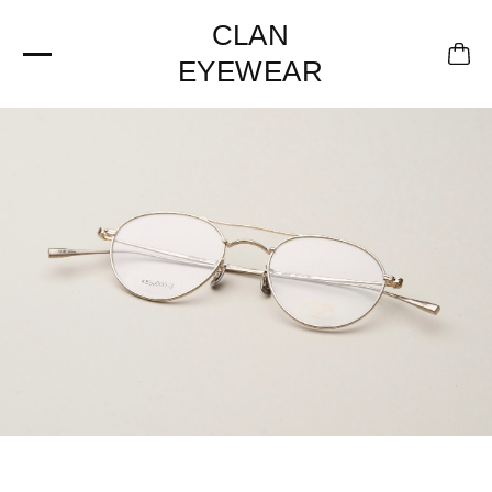
CLAN
EYEWEAR