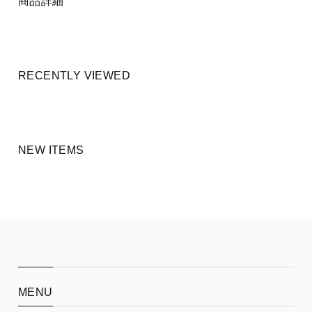
商品詳細
RECENTLY VIEWED
NEW ITEMS
MENU