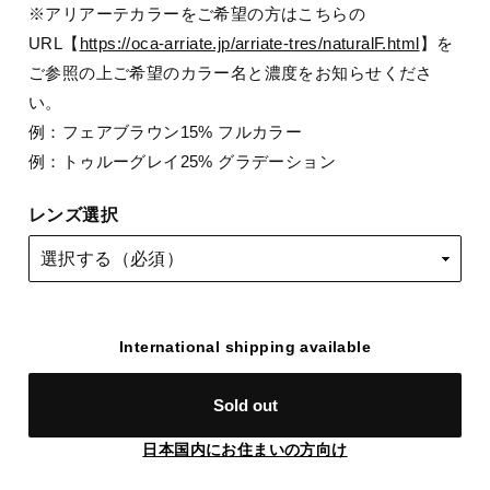
※アリアーテカラーをご希望の方はこちらの
URL【
https://oca-arriate.jp/arriate-tres/naturalF.html
】を
ご参照の上ご希望のカラー名と濃度をお知らせくださ
い。
例：フェアブラウン15% フルカラー
例：トゥルーグレイ25% グラデーション
レンズ選択
International shipping available
Sold out
日本国内にお住まいの方向け