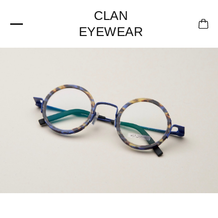
CLAN
EYEWEAR