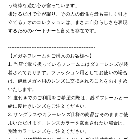
う純粋な遊び心が宿っています。
掛けるだけで心が躍り、その人の個性を最も美しく引き
立てるテオのコレクションは、まさに自分らしさを表現
するためのパートナーと言える存在です。
----------------------------------------------------
【メガネフレームをご購入のお客様へ】
1. 当店で取り扱っているフレームにはダミーレンズが装
着されております。ファッション用としてお使いの場合
は、伊達メガネ用のレンズに交換されることをおすすめ
いたします。
2. 度付きでのご利用をご希望の際は、必ずフレームと一
緒に度付きレンズをご注文ください。
3. サングラスやカラーレンズ仕様の商品はそのままご使
用いただけます。レンズカラーを変更されたい場合は、
別途カラーレンズをご注文ください。