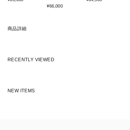
¥66,000
商品詳細
RECENTLY VIEWED
NEW ITEMS