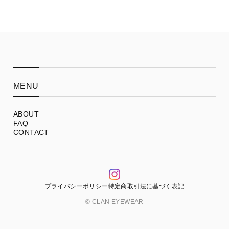
MENU
ABOUT
FAQ
CONTACT
プライバシーポリシー
特定商取引法に基づく表記
© CLAN EYEWEAR