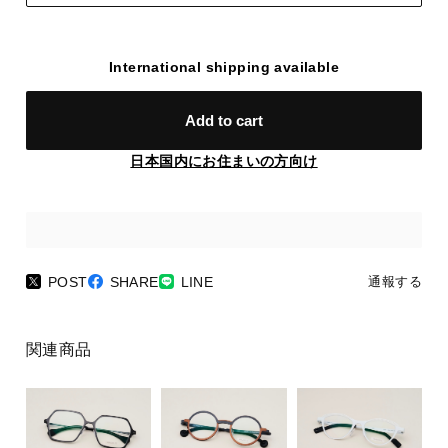
International shipping available
Add to cart
日本国内にお住まいの方向け
POST
SHARE
LINE
通報する
関連商品