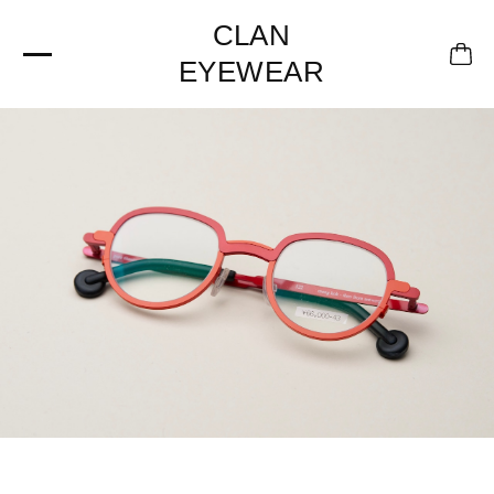
CLAN
EYEWEAR