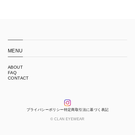
MENU
ABOUT
FAQ
CONTACT
プライバシーポリシー
特定商取引法に基づく表記
© CLAN EYEWEAR