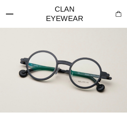
CLAN
EYEWEAR