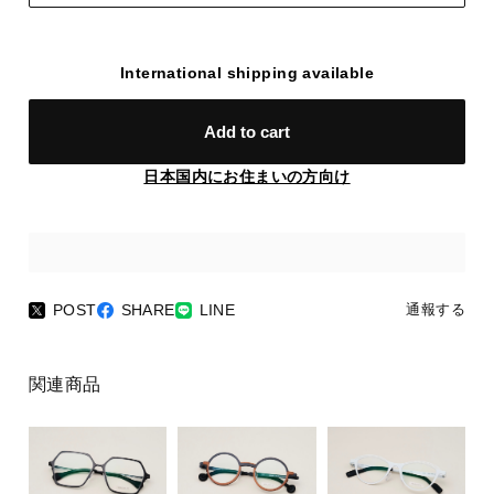
International shipping available
Add to cart
日本国内にお住まいの方向け
POST
SHARE
LINE
通報する
関連商品