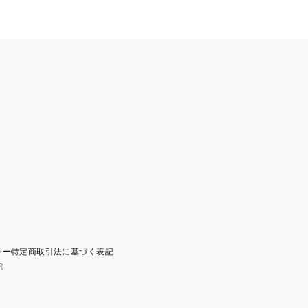
シー
特定商取引法に基づく表記
R