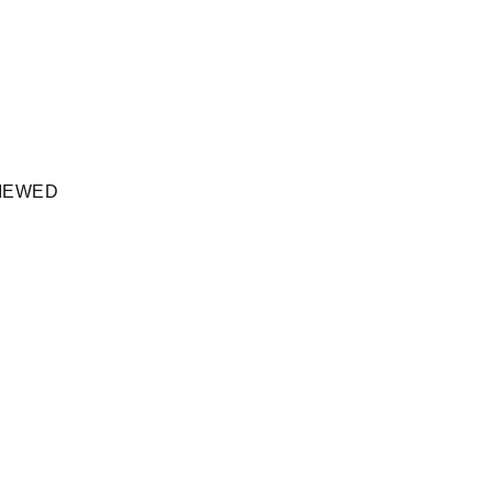
IEWED