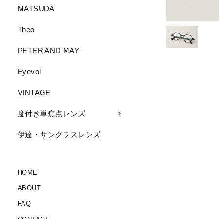
MATSUDA
Theo
PETER AND MAY
Eyevol
VINTAGE
度付き単焦点レンズ
伊達・サングラスレンズ
HOME
ABOUT
FAQ