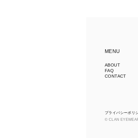
MENU
ABOUT
FAQ
CONTACT
プライバシーポリ
© CLAN EYEWEA