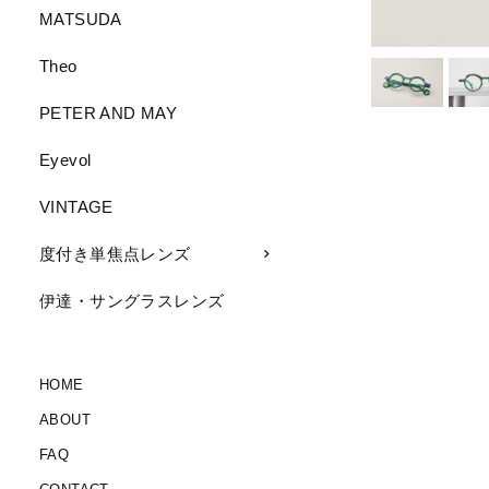
MATSUDA
Theo
PETER AND MAY
Eyevol
VINTAGE
度付き単焦点レンズ
伊達・サングラスレンズ
HOME
ABOUT
FAQ