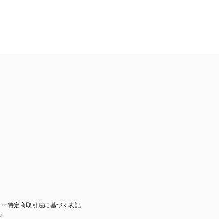
シー
特定商取引法に基づく表記
R