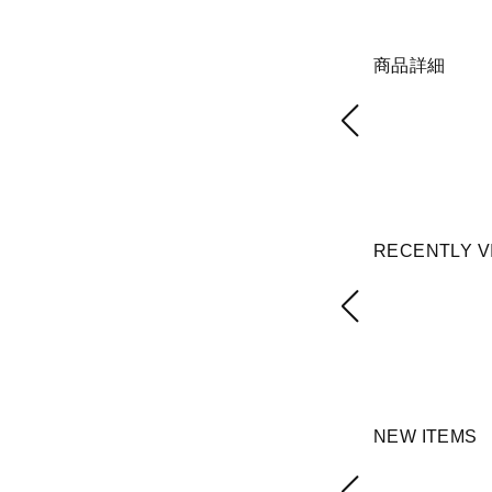
商品詳細
RECENTLY V
NEW ITEMS