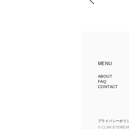
MENU
ABOUT
FAQ
CONTACT
プライバシーポリ
© CLAN EYEWEA