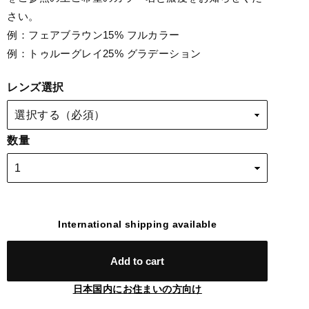
さい。
例：フェアブラウン15% フルカラー
例：トゥルーグレイ25% グラデーション
レンズ選択
数量
International shipping available
Add to cart
日本国内にお住まいの方向け