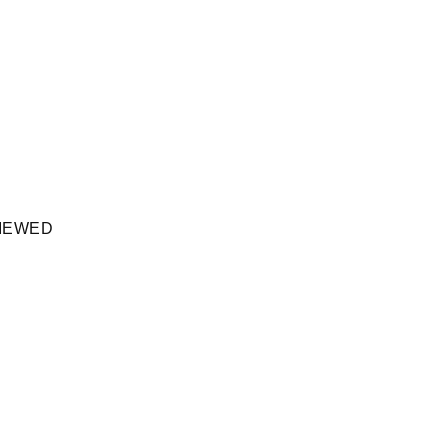
IEWED