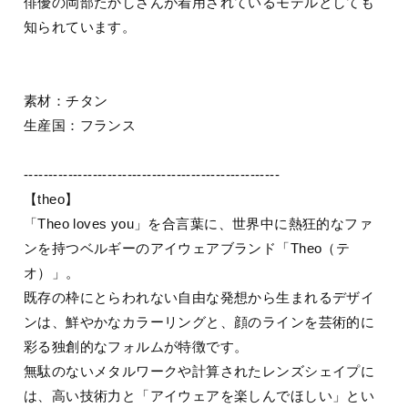
俳優の岡部たかしさんが着用されているモデルとしても
知られています。
素材：チタン
生産国：フランス
----------------------------------------------------
【theo】
「Theo loves you」を合言葉に、世界中に熱狂的なファ
ンを持つベルギーのアイウェアブランド「Theo（テ
オ）」。
既存の枠にとらわれない自由な発想から生まれるデザイ
ンは、鮮やかなカラーリングと、顔のラインを芸術的に
彩る独創的なフォルムが特徴です。
無駄のないメタルワークや計算されたレンズシェイプに
は、高い技術力と「アイウェアを楽しんでほしい」とい