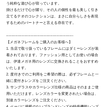
う純粋な遊び心が宿っています。
掛けるだけで心が躍り、その人の個性を最も美しく引き
立てるテオのコレクションは、まさに自分らしさを表現
するためのパートナーと言える存在です。
----------------------------------------------------
【メガネフレームをご購入のお客様へ】
1. 当店で取り扱っているフレームにはダミーレンズが装
着されております。ファッション用としてお使いの場合
は、伊達メガネ用のレンズに交換されることをおすすめ
いたします。
2. 度付きでのご利用をご希望の際は、必ずフレームと一
緒に度付きレンズをご注文ください。
3. サングラスやカラーレンズ仕様の商品はそのままご使
用いただけます。レンズカラーを変更されたい場合は、
別途カラーレンズをご注文ください。
4. ページに掲載のないブランドレンズや特殊機能レンズ