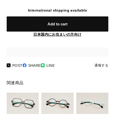
International shipping available
Add to cart
日本国内にお住まいの方向け
POST
SHARE
LINE
通報する
関連商品