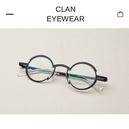
CLAN
EYEWEAR