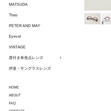
MATSUDA
Theo
PETER AND MAY
Eyevol
VINTAGE
度付き単焦点レンズ
伊達・サングラスレンズ
HOME
ABOUT
FAQ