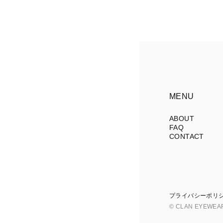
MENU
ABOUT
FAQ
CONTACT
プライバシーポリ
© CLAN EYEWEA