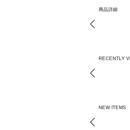
商品詳細
RECENTLY V
NEW ITEMS