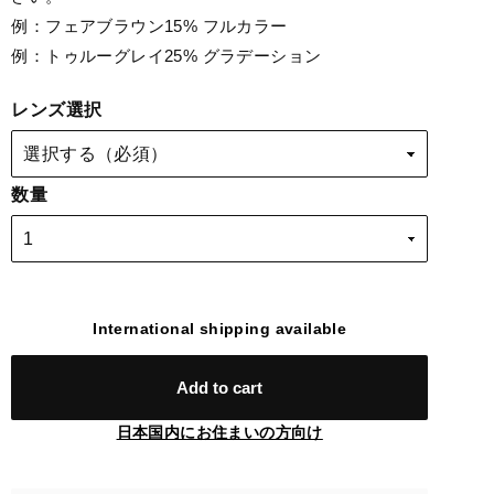
例：フェアブラウン15% フルカラー
例：トゥルーグレイ25% グラデーション
レンズ選択
数量
International shipping available
Add to cart
日本国内にお住まいの方向け