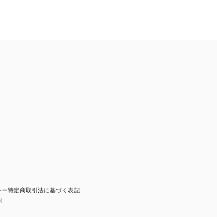
シー
特定商取引法に基づく表記
R