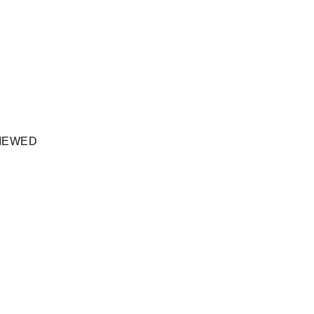
IEWED