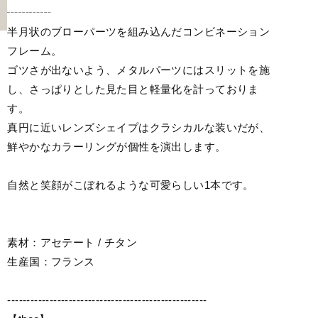
┄┄┄┄
半月状のブローパーツを組み込んだコンビネーション
フレーム。
ゴツさが出ないよう、メタルパーツにはスリットを施
し、さっぱりとした見た目と軽量化を計っておりま
す。
真円に近いレンズシェイプはクラシカルな装いだが、
鮮やかなカラーリングが個性を演出します。
自然と笑顔がこぼれるような可愛らしい1本です。
素材：アセテート / チタン
生産国：フランス
----------------------------------------------------