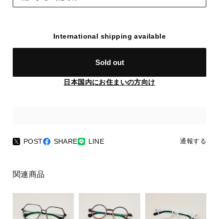
International shipping available
Sold out
日本国内にお住まいの方向け
POST
SHARE
LINE
通報する
関連商品