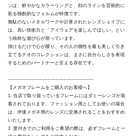
ンは、鮮やかなカラーリングと、顔のラインを芸術的に
彩る独創的なフォルムが特徴です。
無駄のないメタルワークや計算されたレンズシェイプに
は、高い技術力と「アイウェアを楽しんでほしい」とい
う純粋な遊び心が宿っています。
掛けるだけで心が躍り、その人の個性を最も美しく引き
立てるテオのコレクションは、まさに自分らしさを表現
するためのパートナーと言える存在です。
----------------------------------------------------
【メガネフレームをご購入のお客様へ】
1. 当店で取り扱っているフレームにはダミーレンズが装
着されております。ファッション用としてお使いの場合
は、伊達メガネ用のレンズに交換されることをおすすめ
いたします。
2. 度付きでのご利用をご希望の際は、必ずフレームと一