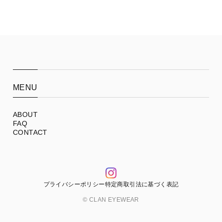
MENU
ABOUT
FAQ
CONTACT
プライバシーポリシー
特定商取引法に基づく表記
© CLAN EYEWEAR