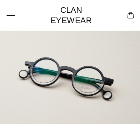
CLAN
EYEWEAR