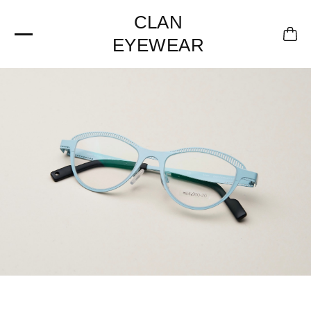
CLAN
EYEWEAR