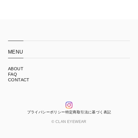
MENU
ABOUT
FAQ
CONTACT
プライバシーポリシー
特定商取引法に基づく表記
© CLAN EYEWEAR