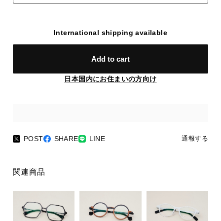
International shipping available
Add to cart
日本国内にお住まいの方向け
POST
SHARE
LINE
通報する
関連商品