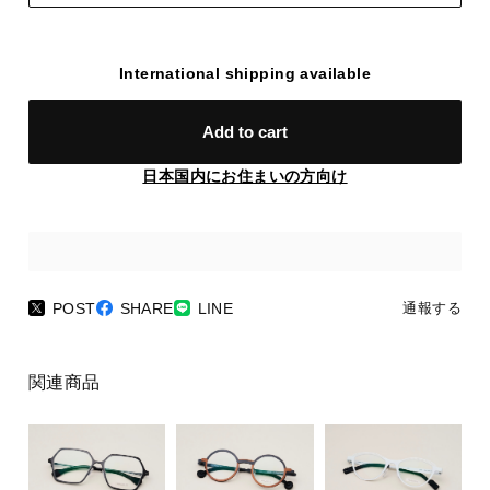
International shipping available
Add to cart
日本国内にお住まいの方向け
POST
SHARE
LINE
通報する
関連商品