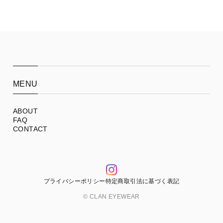
MENU
ABOUT
FAQ
CONTACT
プライバシーポリシー
特定商取引法に基づく表記
© CLAN EYEWEAR