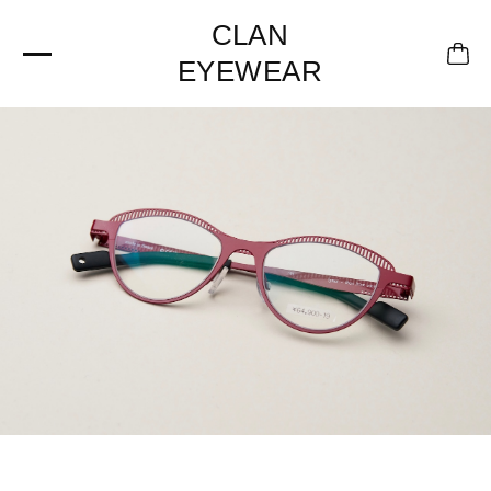
CLAN
EYEWEAR