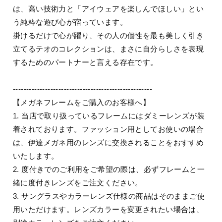
は、高い技術力と「アイウェアを楽しんでほしい」とい
う純粋な遊び心が宿っています。
掛けるだけで心が躍り、その人の個性を最も美しく引き
立てるテオのコレクションは、まさに自分らしさを表現
するためのパートナーと言える存在です。
----------------------------------------------------
【メガネフレームをご購入のお客様へ】
1. 当店で取り扱っているフレームにはダミーレンズが装
着されております。ファッション用としてお使いの場合
は、伊達メガネ用のレンズに交換されることをおすすめ
いたします。
2. 度付きでのご利用をご希望の際は、必ずフレームと一
緒に度付きレンズをご注文ください。
3. サングラスやカラーレンズ仕様の商品はそのままご使
用いただけます。レンズカラーを変更されたい場合は、