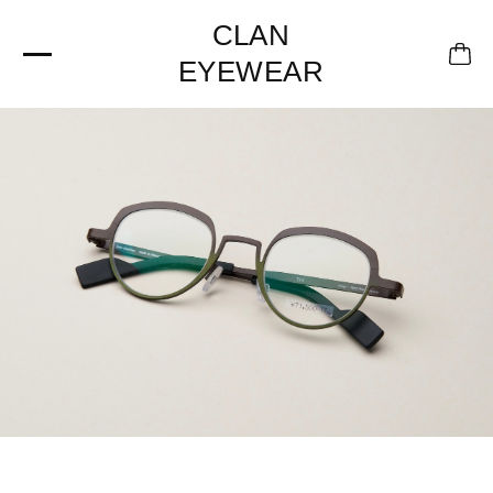
CLAN
EYEWEAR