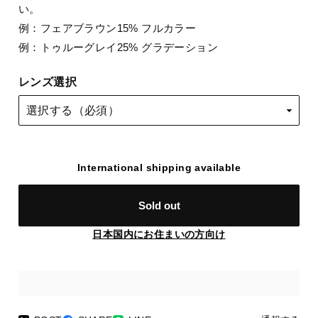
い。
例：フェアブラウン15% フルカラー
例：トゥルーグレイ25% グラデーション
レンズ選択
International shipping available
Sold out
日本国内にお住まいの方向け