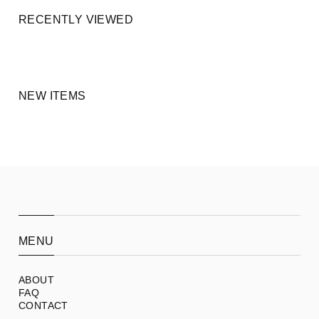
RECENTLY VIEWED
NEW ITEMS
MENU
ABOUT
FAQ
CONTACT