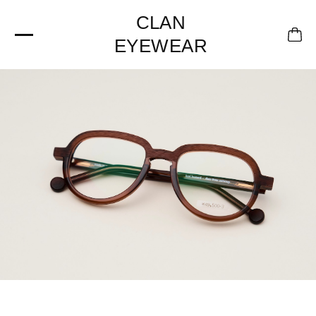
CLAN
EYEWEAR