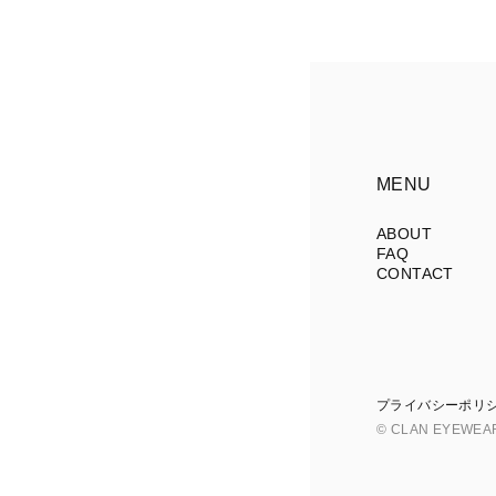
MENU
ABOUT
FAQ
CONTACT
プライバシーポリ
© CLAN EYEWEA