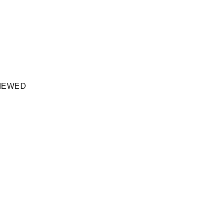
IEWED