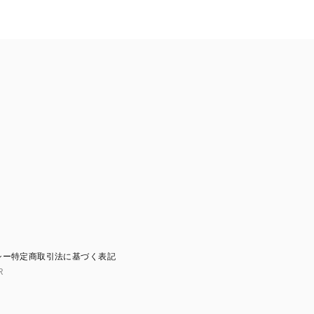
シー
特定商取引法に基づく表記
R