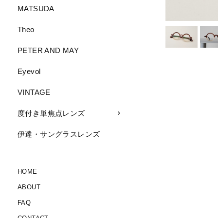
MATSUDA
Theo
PETER AND MAY
Eyevol
VINTAGE
度付き単焦点レンズ
伊達・サングラスレンズ
HOME
ABOUT
FAQ