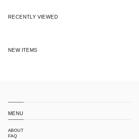
RECENTLY VIEWED
NEW ITEMS
MENU
ABOUT
FAQ