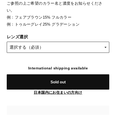
ご参照の上ご希望のカラー名と濃度をお知らせくださ
い。
例：フェアブラウン15% フルカラー
例：トゥルーグレイ25% グラデーション
レンズ選択
International shipping available
Sold out
日本国内にお住まいの方向け