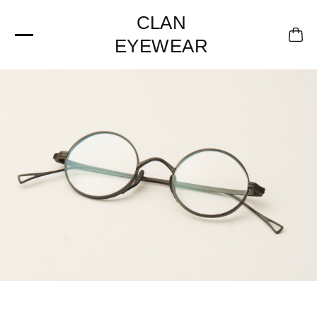
CLAN
EYEWEAR