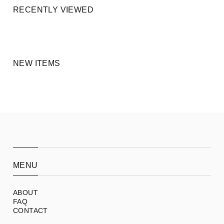
RECENTLY VIEWED
NEW ITEMS
MENU
ABOUT
FAQ
CONTACT