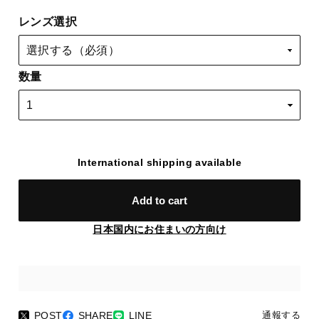
レンズ選択
数量
International shipping available
Add to cart
日本国内にお住まいの方向け
POST
SHARE
LINE
通報する