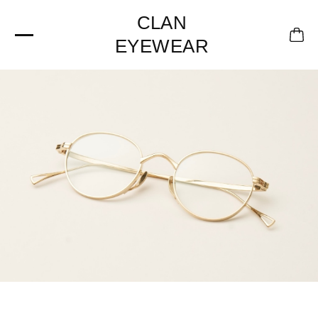
CLAN
EYEWEAR