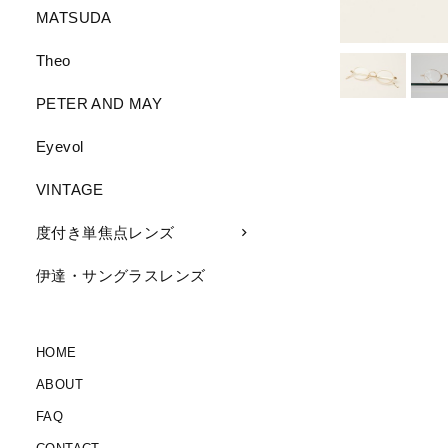
MATSUDA
Theo
PETER AND MAY
Eyevol
VINTAGE
度付き単焦点レンズ
伊達・サングラスレンズ
HOME
ABOUT
FAQ