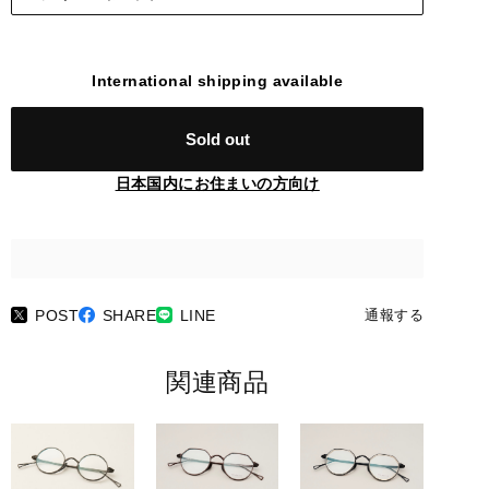
International shipping available
Sold out
日本国内にお住まいの方向け
POST
SHARE
LINE
通報する
関連商品