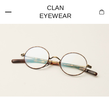
CLAN
EYEWEAR