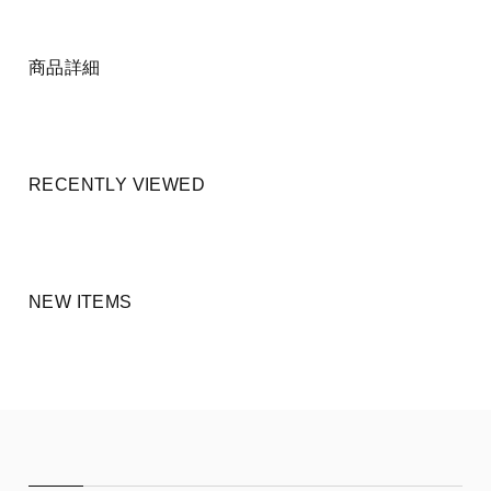
商品詳細
RECENTLY VIEWED
NEW ITEMS