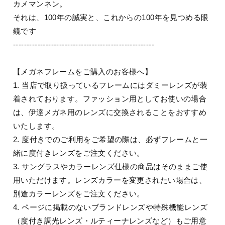
カメマンネン。
それは、100年の誠実と、これからの100年を見つめる眼
鏡です
----------------------------------------------------
【メガネフレームをご購入のお客様へ】
1. 当店で取り扱っているフレームにはダミーレンズが装
着されております。ファッション用としてお使いの場合
は、伊達メガネ用のレンズに交換されることをおすすめ
いたします。
2. 度付きでのご利用をご希望の際は、必ずフレームと一
緒に度付きレンズをご注文ください。
3. サングラスやカラーレンズ仕様の商品はそのままご使
用いただけます。レンズカラーを変更されたい場合は、
別途カラーレンズをご注文ください。
4. ページに掲載のないブランドレンズや特殊機能レンズ
（度付き調光レンズ・ルティーナレンズなど）もご用意