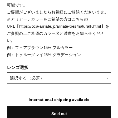
可能です。
ご要望がございましたらお気軽にご相談くださいませ。
※アリアーテカラーをご希望の方はこちらの
URL【
https://oca-arriate.jp/arriate-tres/naturalF.html
】を
ご参照の上ご希望のカラー名と濃度をお知らせくださ
い。
例：フェアブラウン15% フルカラー
例：トゥルーグレイ25% グラデーション
レンズ選択
International shipping available
Sold out