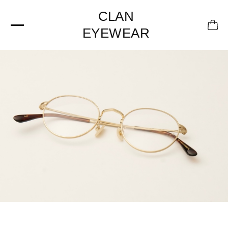
CLAN
EYEWEAR