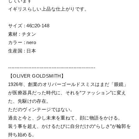
しています
イギリスらしい上品な仕上がりです。
サイズ : 46□20-148
素材 : チタン
カラー : nero
生産国 : 日本
----------------------------------------------------
【OLIVER GOLDSMITH】
1926年、創業のオリバーゴールドスミスはまだ「眼鏡」
が医療器具だった時代に、それを“ファッション”に変え
た、先駆けの存在。
ただのヴィンテージではない。
過去と今と、少し未来を重ねて、顔に物語をかける。
装う事を超え、かけるたびに自分だけの“らしさ”が輪郭を
持ち始める。