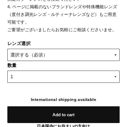
4. ページに掲載のないブランドレンズや特殊機能レンズ
（度付き調光レンズ・ルティーナレンズなど）もご用意
可能です。
ご要望がございましたらお気軽にご相談くださいませ。
レンズ選択
数量
International shipping available
Add to cart
日本国内にお住まいの方向け