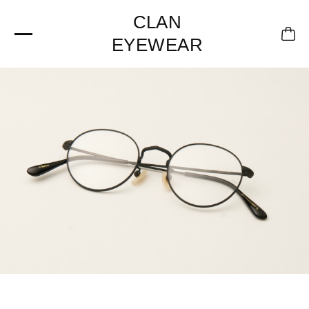
CLAN
EYEWEAR