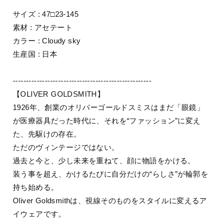
サイズ : 47□23-145
素材 : アセテート
カラー : Cloudy sky
生産国 : 日本
----------------------------------------------------
【OLIVER GOLDSMITH】
1926年、創業のオリバーゴールドスミスはまだ「眼鏡」
が医療器具だった時代に、それを“ファッション”に変え
た、先駆けの存在。
ただのヴィンテージではない。
過去と今と、少し未来を重ねて、顔に物語をかける。
装う事を超え、かけるたびに自分だけの“らしさ”が輪郭を
持ち始める。
Oliver Goldsmithは、視線そのものをスタイルに変えるア
イウェアです。