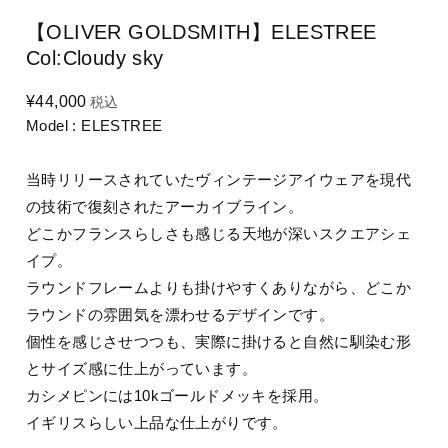
【OLIVER GOLDSMITH】ELESTREE
Col:Cloudy sky
¥44,000
税込
Model : ELESTREE
当時リリースされていたヴィンテージアイウェアを現代
の技術で復刻されたアーカイブライン。
どこかフランスらしさも感じる天地が深いスクエアシェ
イプ。
ラウンドフレームよりも掛けやすくありながら、どこか
ラウンドの雰囲気を漂わせるデザインです。
個性を感じさせつつも、実際に掛けると自然に馴染む形
とサイズ感に仕上がっています。
カシメピンには10kゴールドメッキを採用。
イギリスらしい上品な仕上がりです。