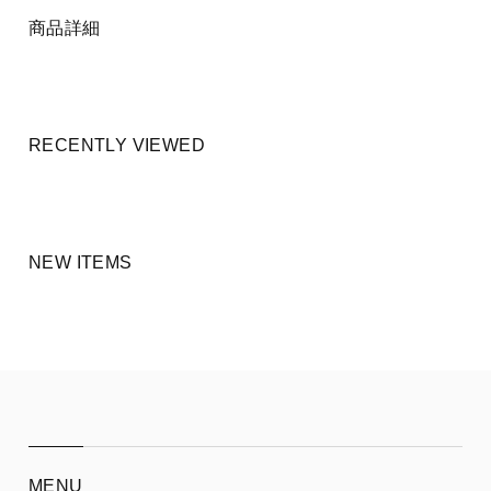
商品詳細
RECENTLY VIEWED
NEW ITEMS
MENU