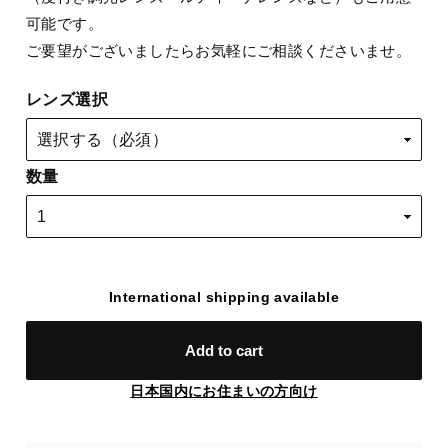
可能です。
ご要望がございましたらお気軽にご相談くださいませ。
レンズ選択
数量
International shipping available
Add to cart
日本国内にお住まいの方向け