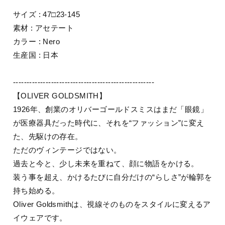
サイズ : 47□23-145
素材 : アセテート
カラー : Nero
生産国 : 日本
----------------------------------------------------
【OLIVER GOLDSMITH】
1926年、創業のオリバーゴールドスミスはまだ「眼鏡」
が医療器具だった時代に、それを“ファッション”に変え
た、先駆けの存在。
ただのヴィンテージではない。
過去と今と、少し未来を重ねて、顔に物語をかける。
装う事を超え、かけるたびに自分だけの“らしさ”が輪郭を
持ち始める。
Oliver Goldsmithは、視線そのものをスタイルに変えるア
イウェアです。