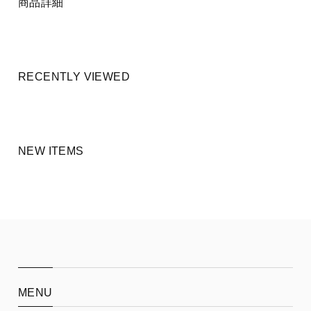
商品詳細
RECENTLY VIEWED
NEW ITEMS
MENU