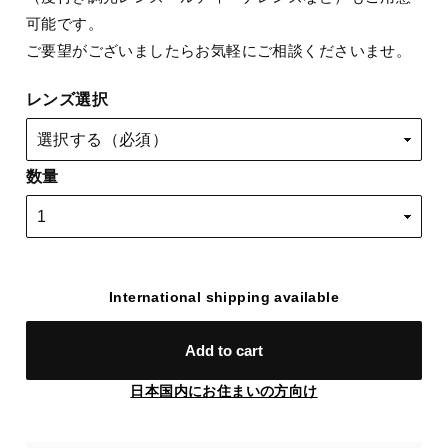
可能です。
ご要望がございましたらお気軽にご相談くださいませ。
レンズ選択
数量
International shipping available
Add to cart
日本国内にお住まいの方向け