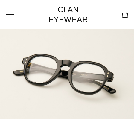
CLAN
EYEWEAR