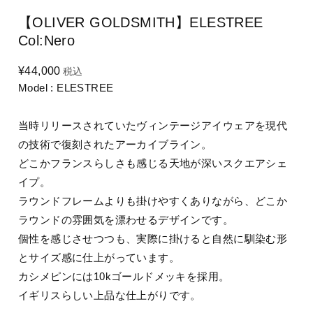
【OLIVER GOLDSMITH】ELESTREE
Col:Nero
¥44,000
税込
Model : ELESTREE
当時リリースされていたヴィンテージアイウェアを現代
の技術で復刻されたアーカイブライン。
どこかフランスらしさも感じる天地が深いスクエアシェ
イプ。
ラウンドフレームよりも掛けやすくありながら、どこか
ラウンドの雰囲気を漂わせるデザインです。
個性を感じさせつつも、実際に掛けると自然に馴染む形
とサイズ感に仕上がっています。
カシメピンには10kゴールドメッキを採用。
イギリスらしい上品な仕上がりです。