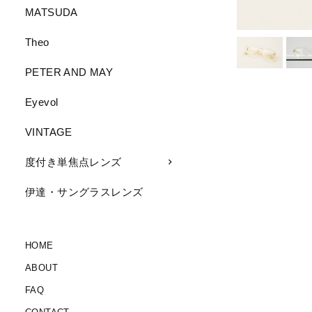
MATSUDA
Theo
PETER AND MAY
Eyevol
VINTAGE
度付き単焦点レンズ
伊達・サングラスレンズ
HOME
ABOUT
FAQ