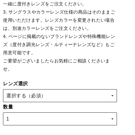
一緒に度付きレンズをご注文ください。
3. サングラスやカラーレンズ仕様の商品はそのままご
使用いただけます。レンズカラーを変更されたい場合
は、別途カラーレンズをご注文ください。
4. ページに掲載のないブランドレンズや特殊機能レン
ズ（度付き調光レンズ・ルティーナレンズなど）もご
用意可能です。
ご要望がございましたらお気軽にご相談くださいま
せ。
レンズ選択
数量