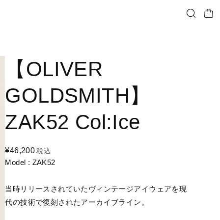
【OLIVER
GOLDSMITH】
ZAK52 Col:Ice
¥46,200
税込
Model : ZAK52
当時リリースされていたヴィンテージアイウェアを現
代の技術で復刻されたアーカイブライン。