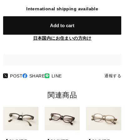
International shipping available
Add to cart
日本国内にお住まいの方向け
POST
SHARE
LINE
通報する
関連商品