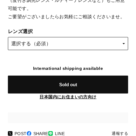
（度付き調光レンズ・ルティーナレンズなど）もご用意
可能です。
ご要望がございましたらお気軽にご相談くださいませ。
レンズ選択
International shipping available
Sold out
日本国内にお住まいの方向け
POST
SHARE
LINE
通報する