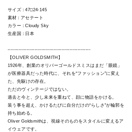
サイズ : 47□24-145
素材 : アセテート
カラー : Cloudy Sky
生産国 : 日本
----------------------------------------------------
【OLIVER GOLDSMITH】
1926年、創業のオリバーゴールドスミスはまだ「眼鏡」
が医療器具だった時代に、それを“ファッション”に変え
た、先駆けの存在。
ただのヴィンテージではない。
過去と今と、少し未来を重ねて、顔に物語をかける。
装う事を超え、かけるたびに自分だけの“らしさ”が輪郭を
持ち始める。
Oliver Goldsmithは、視線そのものをスタイルに変えるア
イウェアです。