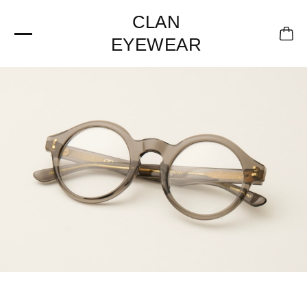
CLAN
EYEWEAR