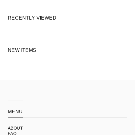
RECENTLY VIEWED
NEW ITEMS
MENU
ABOUT
FAQ