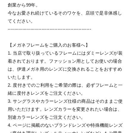
創業から99年。
今なお愛され続けているそのワケを、店頭で是非体感し
てください。
----------------------------------------------------
【メガネフレームをご購入のお客様へ】
1. 当店で取り扱っているフレームにはダミーレンズが装
着されております。ファッション用としてお使いの場合
は、伊達メガネ用のレンズに交換されることをおすすめ
いたします。
2. 度付きでのご利用をご希望の際は、必ずフレームと一
緒に度付きレンズをご注文ください。
3. サングラスやカラーレンズ仕様の商品はそのままご使
用いただけます。レンズカラーを変更されたい場合は、
別途カラーレンズをご注文ください。
4. ページに掲載のないブランドレンズや特殊機能レンズ