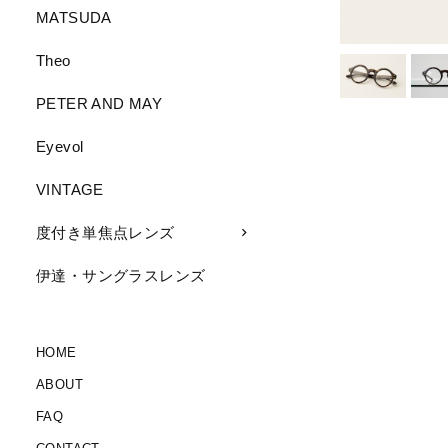
MATSUDA
Theo
PETER AND MAY
Eyevol
VINTAGE
度付き単焦点レンズ
伊達・サングラスレンズ
HOME
ABOUT
FAQ