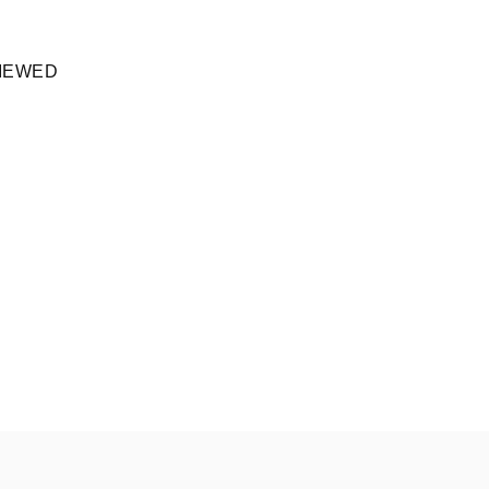
IEWED