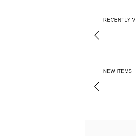
RECENTLY V
NEW ITEMS