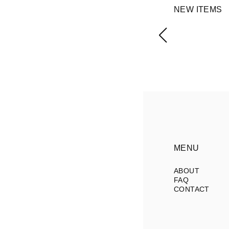
NEW ITEMS
MENU
ABOUT
FAQ
CONTACT