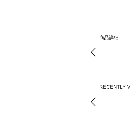
商品詳細
RECENTLY V