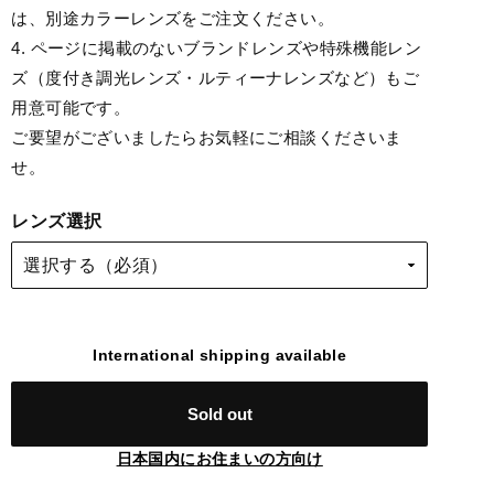
は、別途カラーレンズをご注文ください。
4. ページに掲載のないブランドレンズや特殊機能レン
ズ（度付き調光レンズ・ルティーナレンズなど）もご
用意可能です。
ご要望がございましたらお気軽にご相談くださいま
せ。
レンズ選択
International shipping available
Sold out
日本国内にお住まいの方向け