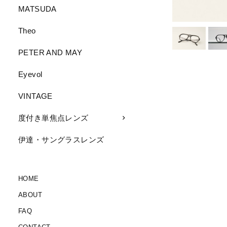
MATSUDA
Theo
PETER AND MAY
Eyevol
VINTAGE
度付き単焦点レンズ
伊達・サングラスレンズ
HOME
ABOUT
FAQ