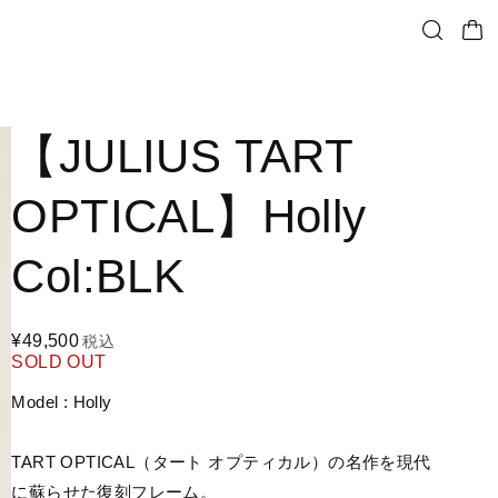
【JULIUS TART
OPTICAL】Holly
Col:BLK
¥49,500
税込
SOLD OUT
Model : Holly
TART OPTICAL（タート オプティカル）の名作を現代
に蘇らせた復刻フレーム。