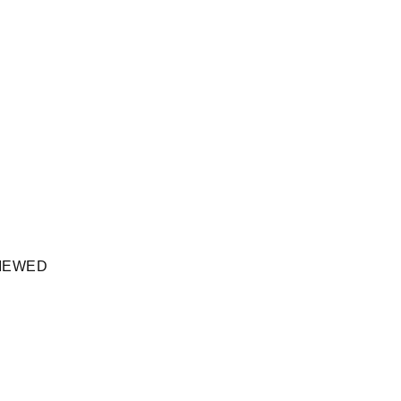
IEWED