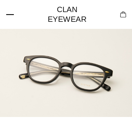
CLAN
EYEWEAR