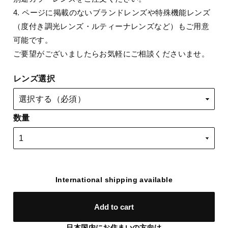
4. ページに掲載のないブランドレンズや特殊機能レンズ
（度付き調光レンズ・ルティーナレンズなど）もご用意
可能です。
ご要望がございましたらお気軽にご相談くださいませ。
レンズ選択
数量
International shipping available
Add to cart
日本国内にお住まいの方向け