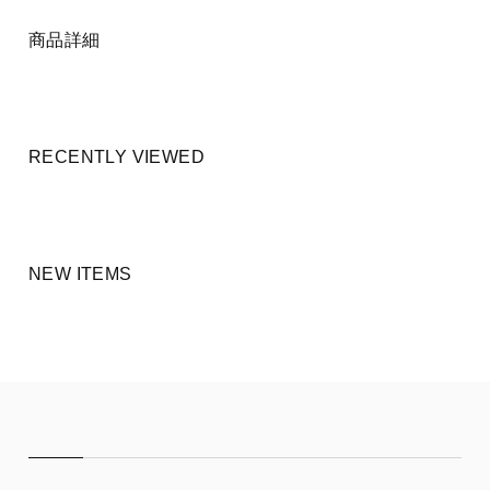
商品詳細
RECENTLY VIEWED
NEW ITEMS