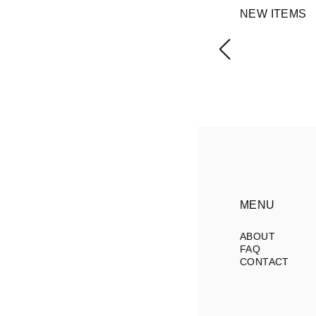
NEW ITEMS
MENU
ABOUT
FAQ
CONTACT