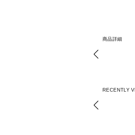
商品詳細
RECENTLY V