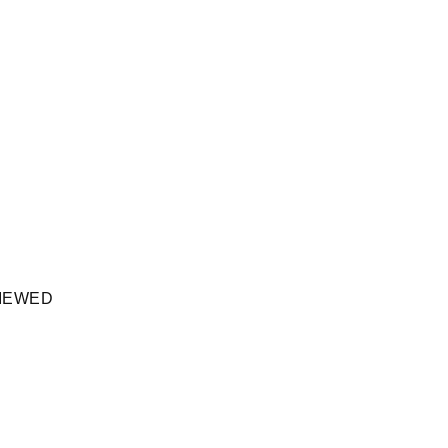
IEWED