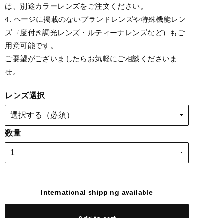
は、別途カラーレンズをご注文ください。
4. ページに掲載のないブランドレンズや特殊機能レン
ズ（度付き調光レンズ・ルティーナレンズなど）もご
用意可能です。
ご要望がございましたらお気軽にご相談くださいま
せ。
レンズ選択
数量
International shipping available