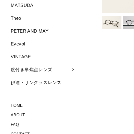
MATSUDA
Theo
PETER AND MAY
Eyevol
VINTAGE
度付き単焦点レンズ
伊達・サングラスレンズ
HOME
ABOUT
FAQ