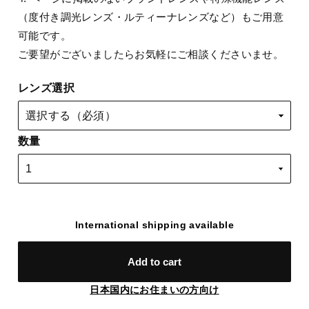
（度付き調光レンズ・ルティーナレンズなど）もご用意
可能です。
ご要望がございましたらお気軽にご相談くださいませ。
レンズ選択
数量
International shipping available
Add to cart
日本国内にお住まいの方向け