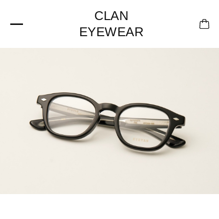
CLAN
EYEWEAR