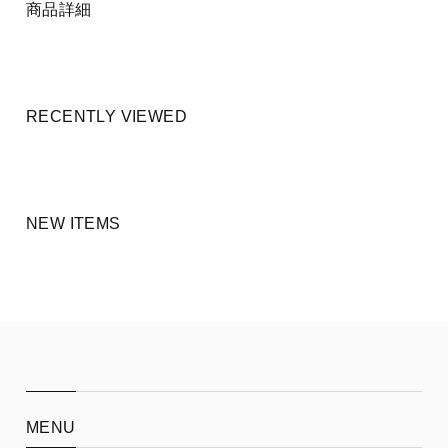
商品詳細
RECENTLY VIEWED
NEW ITEMS
MENU