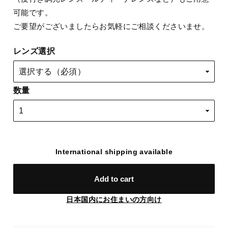
可能です。
ご要望がございましたらお気軽にご相談くださいませ。
レンズ選択
数量
International shipping available
Add to cart
日本国内にお住まいの方向け