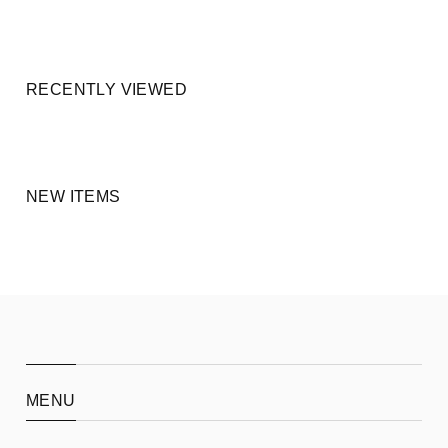
RECENTLY VIEWED
NEW ITEMS
MENU