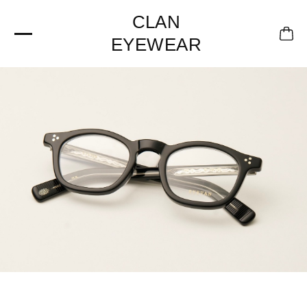
CLAN
EYEWEAR