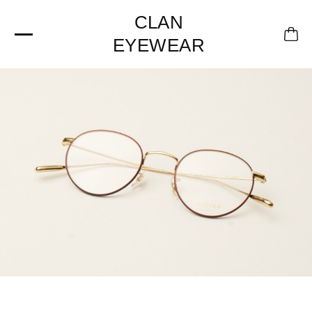
CLAN
EYEWEAR