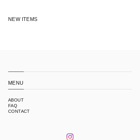
NEW ITEMS
MENU
ABOUT
FAQ
CONTACT