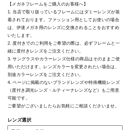
【メガネフレームをご購入のお客様へ】
1. 当店で取り扱っているフレームにはダミーレンズが装
着されております。ファッション用としてお使いの場合
は、伊達メガネ用のレンズに交換されることをおすすめ
いたします。
2. 度付きでのご利用をご希望の際は、必ずフレームと一
緒に度付きレンズをご注文ください。
3. サングラスやカラーレンズ仕様の商品はそのままご使
用いただけます。レンズカラーを変更されたい場合は、
別途カラーレンズをご注文ください。
4. ページに掲載のないブランドレンズや特殊機能レンズ
（度付き調光レンズ・ルティーナレンズなど）もご用意
可能です。
ご要望がございましたらお気軽にご相談くださいませ。
レンズ選択