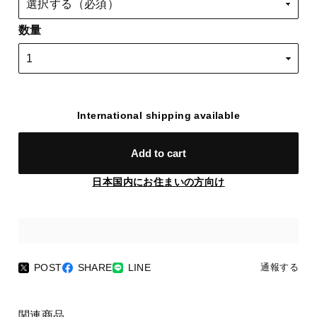
数量
International shipping available
Add to cart
日本国内にお住まいの方向け
POST
SHARE
LINE
通報する
関連商品