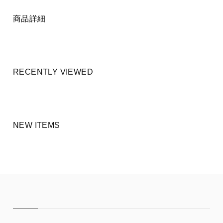
商品詳細
RECENTLY VIEWED
NEW ITEMS