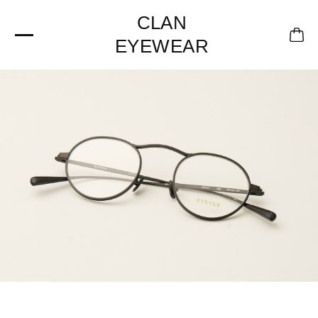
CLAN
EYEWEAR