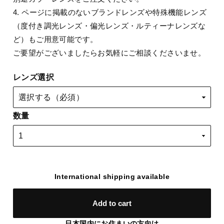
4. ページに掲載のないブランドレンズや特殊機能レンズ
（度付き調光レンズ・偏光レンズ・ルティーナレンズな
ど）もご用意可能です。
ご要望がございましたらお気軽にご相談くださいませ。
レンズ選択
数量
International shipping available
Add to cart
日本国内にお住まいの方向け