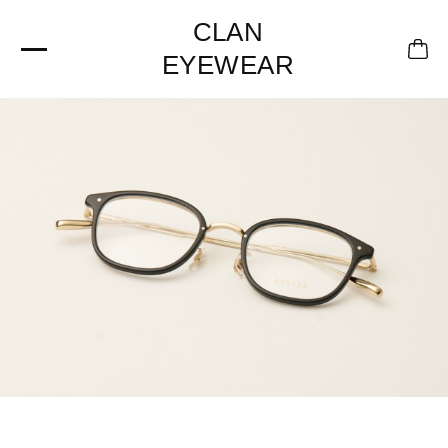
CLAN
EYEWEAR