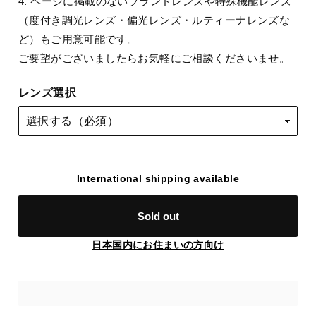
4. ページに掲載のないブランドレンズや特殊機能レンズ
（度付き調光レンズ・偏光レンズ・ルティーナレンズな
ど）もご用意可能です。
ご要望がございましたらお気軽にご相談くださいませ。
レンズ選択
International shipping available
Sold out
日本国内にお住まいの方向け