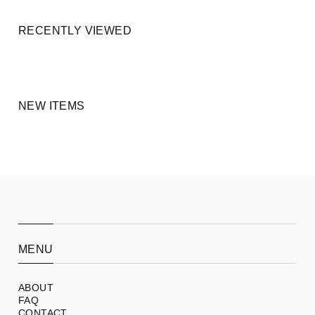
RECENTLY VIEWED
NEW ITEMS
MENU
ABOUT
FAQ
CONTACT